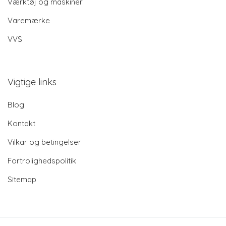
Værktøj og maskiner
Varemærke
VVS
Vigtige links
Blog
Kontakt
Vilkar og betingelser
Fortrolighedspolitik
Sitemap