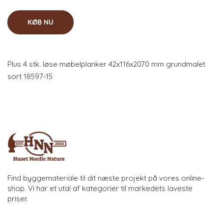
KØB NU
Plus 4 stk. løse møbelplanker 42x116x2070 mm grundmalet
sort 18597-15
Find byggemateriale til dit næste projekt på vores online-
shop. Vi har et utal af kategorier til markedets laveste
priser.