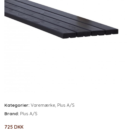
Kategorier:
Varemærke
,
Plus A/S
Brand:
Plus A/S
725 DKK