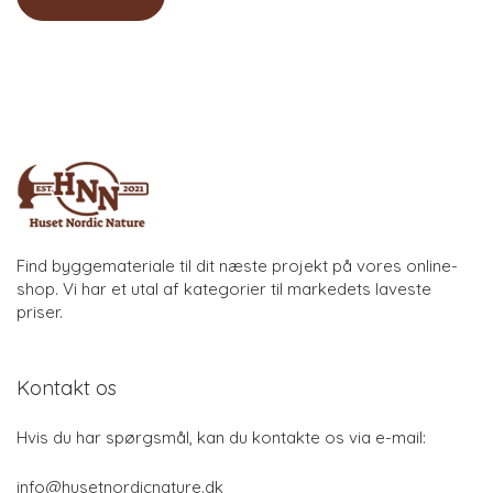
Find byggemateriale til dit næste projekt på vores online-
shop. Vi har et utal af kategorier til markedets laveste
priser.
Kontakt os
Hvis du har spørgsmål, kan du kontakte os via e-mail:
info@husetnordicnature.dk