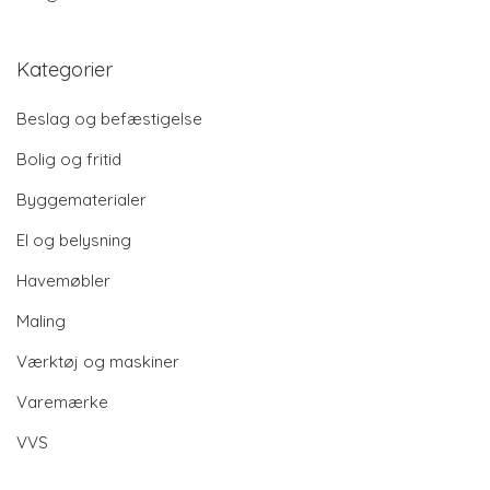
Kategorier
Beslag og befæstigelse
Bolig og fritid
Byggematerialer
El og belysning
Havemøbler
Maling
Værktøj og maskiner
Varemærke
VVS