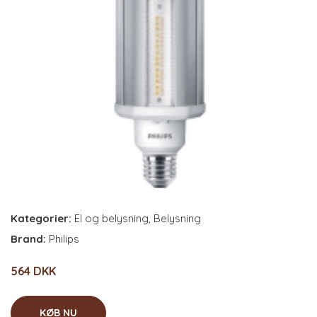
Kategorier:
El og belysning
,
Belysning
Brand:
Philips
564 DKK
KØB NU