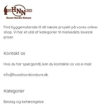
Find byggemateriale til dit næste projekt på vores online-
shop. Vi har et utal af kategorier til markedets laveste
priser.
Kontakt os
Hvis du har spørgsmål, kan du kontakte os via e-mail:
info@husetnordicnature.dk
Kategorier
Beslag og befæstigelse