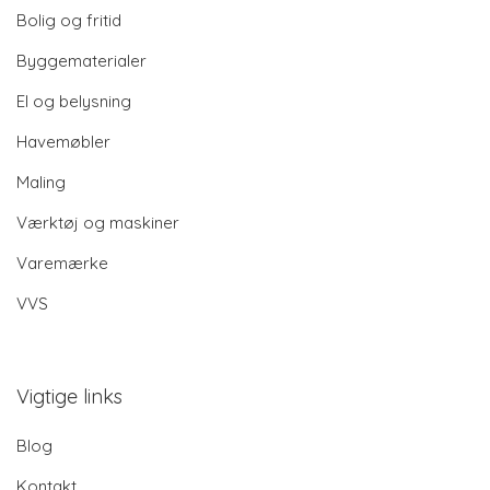
Bolig og fritid
Byggematerialer
El og belysning
Havemøbler
Maling
Værktøj og maskiner
Varemærke
VVS
Vigtige links
Blog
Kontakt