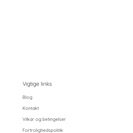
Vigtige links
Blog
Kontakt
Vilkar og betingelser
Fortrolighedspolitik