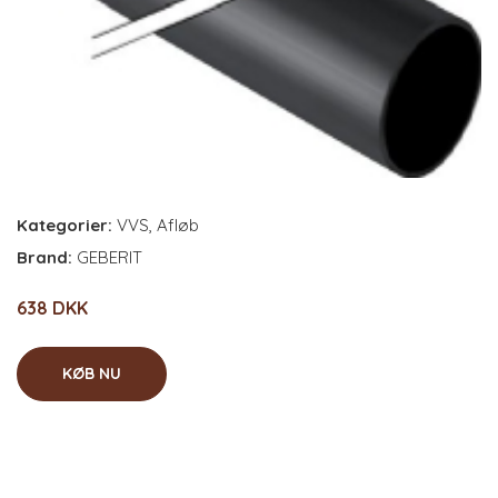
Kategorier:
VVS
,
Afløb
Brand:
GEBERIT
638 DKK
KØB NU