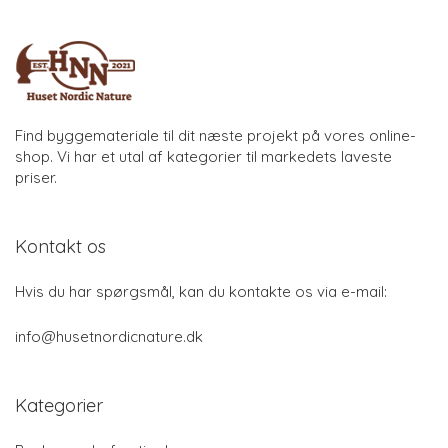
Find byggemateriale til dit næste projekt på vores online-
shop. Vi har et utal af kategorier til markedets laveste
priser.
Kontakt os
Hvis du har spørgsmål, kan du kontakte os via e-mail:
info@husetnordicnature.dk
Kategorier