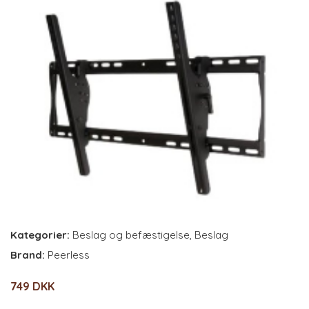
Kategorier:
Beslag og befæstigelse
,
Beslag
Brand:
Peerless
749 DKK