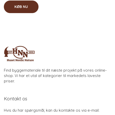
KØB NU
Find byggemateriale til dit næste projekt på vores online-
shop. Vi har et utal af kategorier til markedets laveste
priser.
Kontakt os
Hvis du har spørgsmål, kan du kontakte os via e-mail: