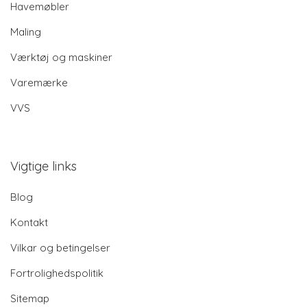
Havemøbler
Maling
Værktøj og maskiner
Varemærke
VVS
Vigtige links
Blog
Kontakt
Vilkar og betingelser
Fortrolighedspolitik
Sitemap