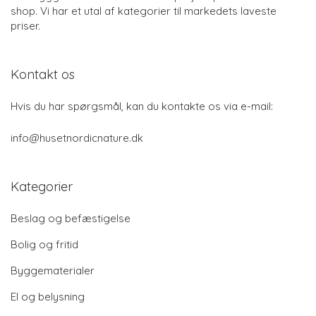
shop. Vi har et utal af kategorier til markedets laveste
priser.
Kontakt os
Hvis du har spørgsmål, kan du kontakte os via e-mail:
info@husetnordicnature.dk
Kategorier
Beslag og befæstigelse
Bolig og fritid
Byggematerialer
El og belysning