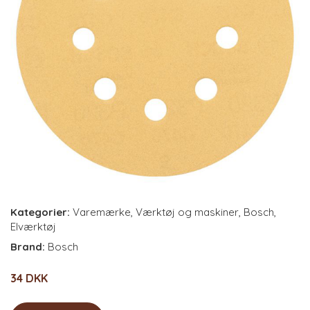
Kategorier:
Varemærke
,
Værktøj og maskiner
,
Bosch
,
Elværktøj
Brand:
Bosch
34 DKK