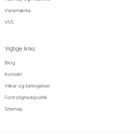
Varemærke
VVS
Vigtige links
Blog
Kontakt
Vilkar og betingelser
Fortrolighedspolitik
Sitemap