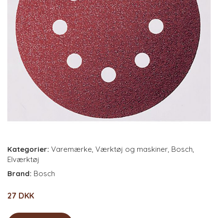
Kategorier:
Varemærke
,
Værktøj og maskiner
,
Bosch
,
Elværktøj
Brand:
Bosch
27 DKK