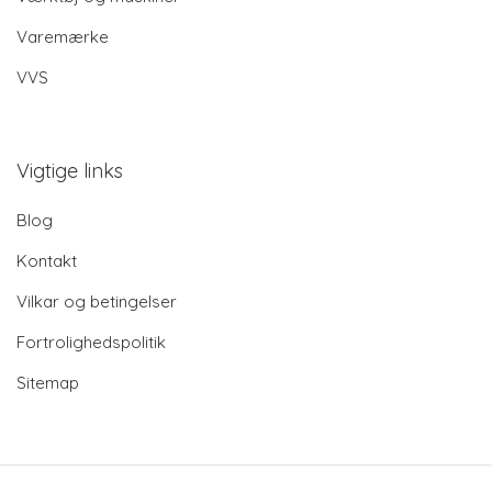
Varemærke
VVS
Vigtige links
Blog
Kontakt
Vilkar og betingelser
Fortrolighedspolitik
Sitemap