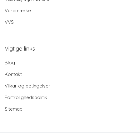
Varemærke
VVS
Vigtige links
Blog
Kontakt
Vilkar og betingelser
Fortrolighedspolitik
Sitemap