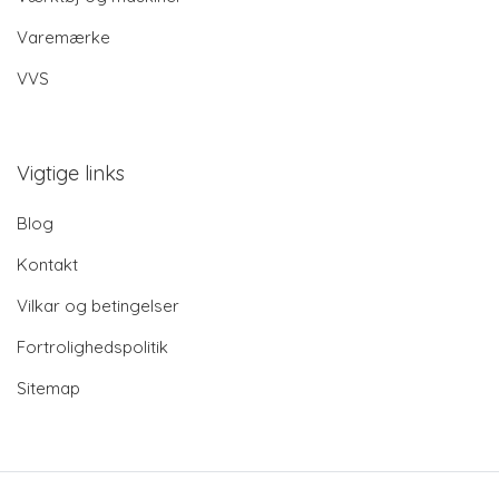
Varemærke
VVS
Vigtige links
Blog
Kontakt
Vilkar og betingelser
Fortrolighedspolitik
Sitemap