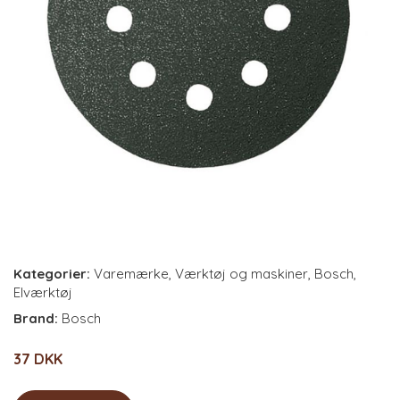
Kategorier:
Varemærke
,
Værktøj og maskiner
,
Bosch
,
Elværktøj
Brand:
Bosch
37 DKK