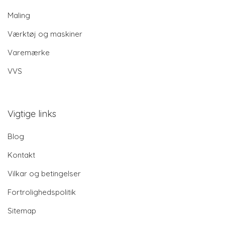
Maling
Værktøj og maskiner
Varemærke
VVS
Vigtige links
Blog
Kontakt
Vilkar og betingelser
Fortrolighedspolitik
Sitemap