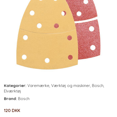
Kategorier:
Varemærke
,
Værktøj og maskiner
,
Bosch
,
Elværktøj
Brand:
Bosch
120 DKK