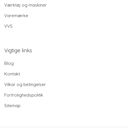
Værktøj og maskiner
Varemærke
VVS
Vigtige links
Blog
Kontakt
Vilkar og betingelser
Fortrolighedspolitik
Sitemap