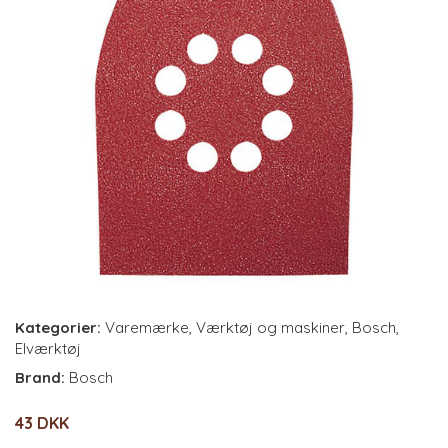
Kategorier:
Varemærke
,
Værktøj og maskiner
,
Bosch
,
Elværktøj
Brand:
Bosch
43 DKK