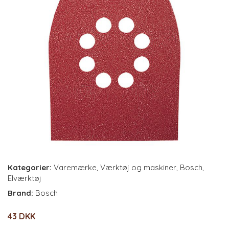
Kategorier:
Varemærke
,
Værktøj og maskiner
,
Bosch
,
Elværktøj
Brand:
Bosch
43 DKK