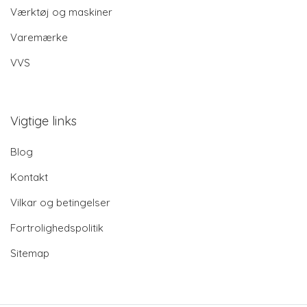
Værktøj og maskiner
Varemærke
VVS
Vigtige links
Blog
Kontakt
Vilkar og betingelser
Fortrolighedspolitik
Sitemap