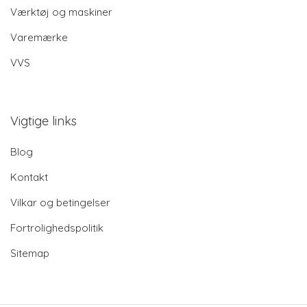
Værktøj og maskiner
Varemærke
VVS
Vigtige links
Blog
Kontakt
Vilkar og betingelser
Fortrolighedspolitik
Sitemap