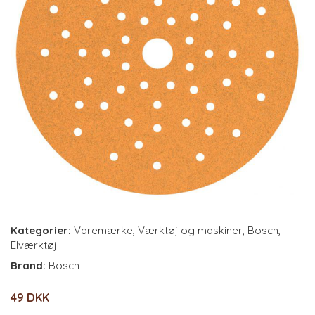
Kategorier:
Varemærke
,
Værktøj og maskiner
,
Bosch
,
Elværktøj
Brand:
Bosch
49 DKK