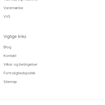
Varemærke
VVS
Vigtige links
Blog
Kontakt
Vilkar og betingelser
Fortrolighedspolitik
Sitemap