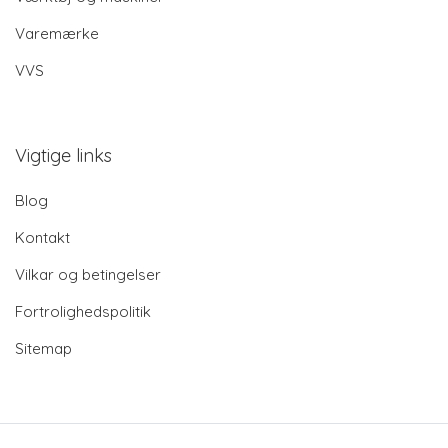
Varemærke
VVS
Vigtige links
Blog
Kontakt
Vilkar og betingelser
Fortrolighedspolitik
Sitemap