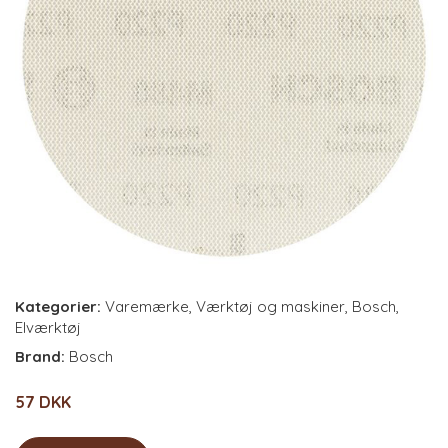
Kategorier:
Varemærke
,
Værktøj og maskiner
,
Bosch
,
Elværktøj
Brand:
Bosch
57 DKK