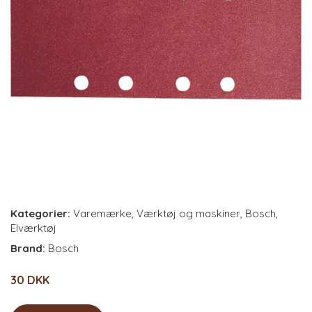
Kategorier:
Varemærke
,
Værktøj og maskiner
,
Bosch
,
Elværktøj
Brand:
Bosch
30 DKK