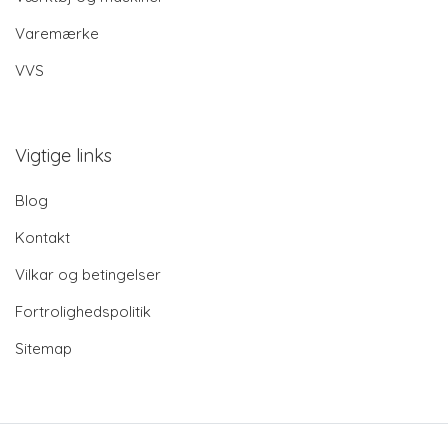
Varemærke
VVS
Vigtige links
Blog
Kontakt
Vilkar og betingelser
Fortrolighedspolitik
Sitemap