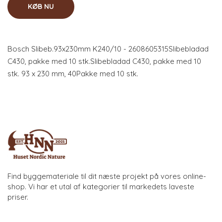
KØB NU
Bosch Slibeb.93x230mm K240/10 - 2608605315Slibebladad
C430, pakke med 10 stk.Slibebladad C430, pakke med 10
stk. 93 x 230 mm, 40Pakke med 10 stk.
Find byggemateriale til dit næste projekt på vores online-
shop. Vi har et utal af kategorier til markedets laveste
priser.