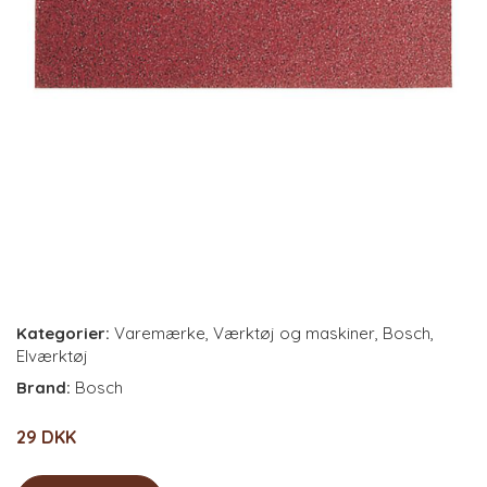
Kategorier:
Varemærke
,
Værktøj og maskiner
,
Bosch
,
Elværktøj
Brand:
Bosch
29 DKK