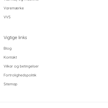
Varemærke
VVS
Vigtige links
Blog
Kontakt
Vilkar og betingelser
Fortrolighedspolitik
Sitemap