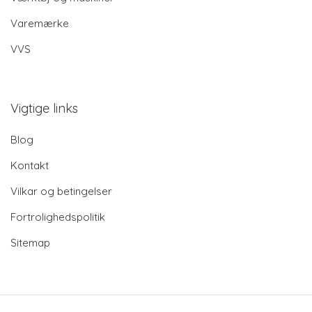
Varemærke
VVS
Vigtige links
Blog
Kontakt
Vilkar og betingelser
Fortrolighedspolitik
Sitemap