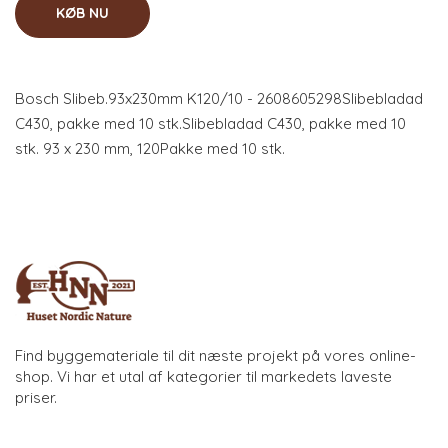
KØB NU
Bosch Slibeb.93x230mm K120/10 - 2608605298Slibebladad
C430, pakke med 10 stk.Slibebladad C430, pakke med 10
stk. 93 x 230 mm, 120Pakke med 10 stk.
Find byggemateriale til dit næste projekt på vores online-
shop. Vi har et utal af kategorier til markedets laveste
priser.