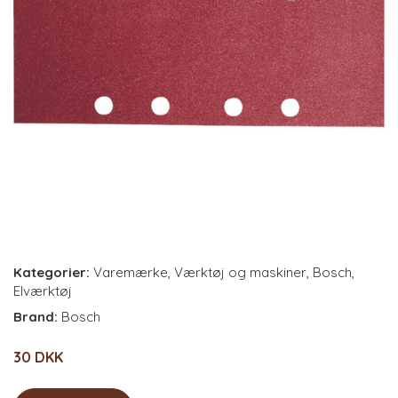
Kategorier:
Varemærke
,
Værktøj og maskiner
,
Bosch
,
Elværktøj
Brand:
Bosch
30 DKK