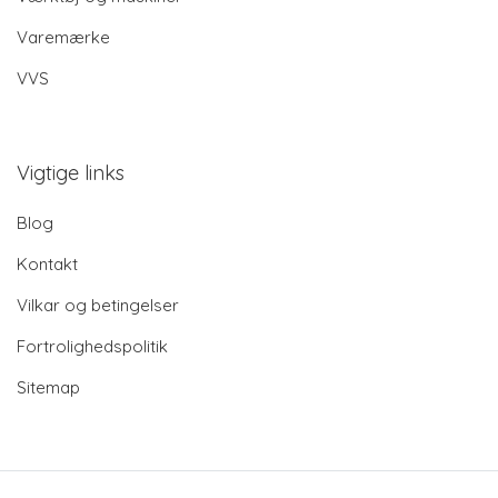
Varemærke
VVS
Vigtige links
Blog
Kontakt
Vilkar og betingelser
Fortrolighedspolitik
Sitemap