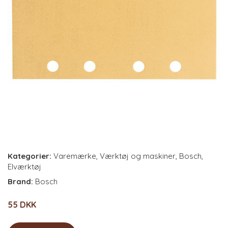
Kategorier:
Varemærke
,
Værktøj og maskiner
,
Bosch
,
Elværktøj
Brand:
Bosch
55 DKK