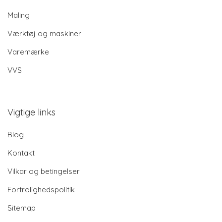
Maling
Værktøj og maskiner
Varemærke
VVS
Vigtige links
Blog
Kontakt
Vilkar og betingelser
Fortrolighedspolitik
Sitemap