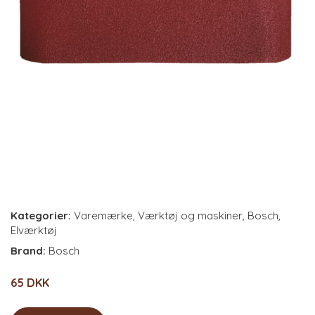
Kategorier:
Varemærke
,
Værktøj og maskiner
,
Bosch
,
Elværktøj
Brand:
Bosch
65 DKK