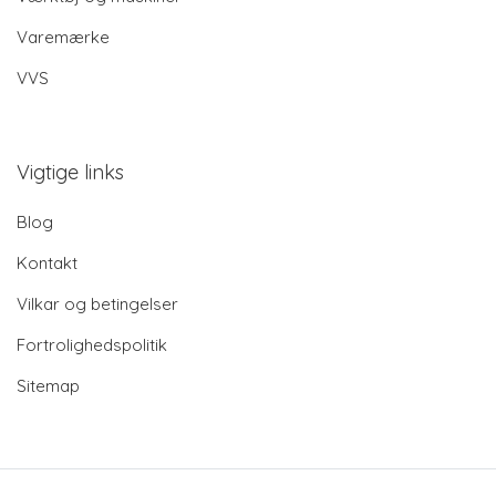
Varemærke
VVS
Vigtige links
Blog
Kontakt
Vilkar og betingelser
Fortrolighedspolitik
Sitemap