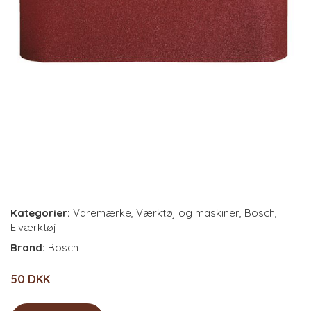
Kategorier:
Varemærke
,
Værktøj og maskiner
,
Bosch
,
Elværktøj
Brand:
Bosch
50 DKK