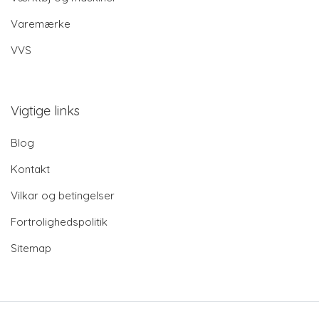
Varemærke
VVS
Vigtige links
Blog
Kontakt
Vilkar og betingelser
Fortrolighedspolitik
Sitemap