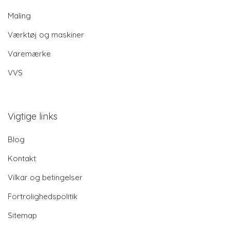
Maling
Værktøj og maskiner
Varemærke
VVS
Vigtige links
Blog
Kontakt
Vilkar og betingelser
Fortrolighedspolitik
Sitemap