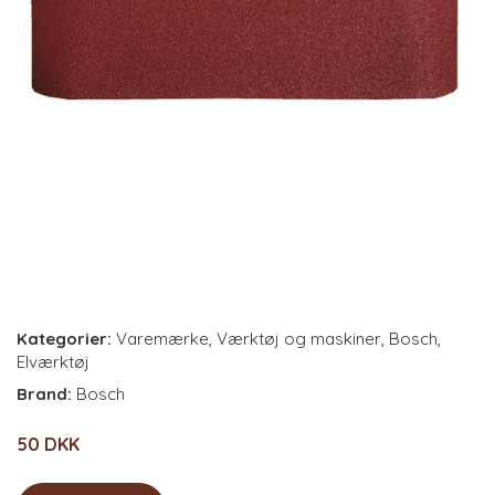
Kategorier:
Varemærke
,
Værktøj og maskiner
,
Bosch
,
Elværktøj
Brand:
Bosch
50 DKK