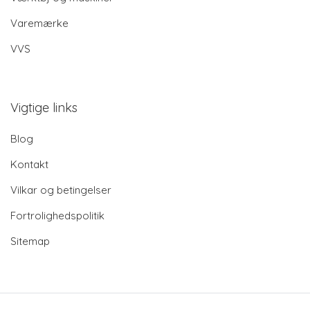
Varemærke
VVS
Vigtige links
Blog
Kontakt
Vilkar og betingelser
Fortrolighedspolitik
Sitemap