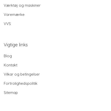
Værktøj og maskiner
Varemærke
VVS
Vigtige links
Blog
Kontakt
Vilkar og betingelser
Fortrolighedspolitik
Sitemap