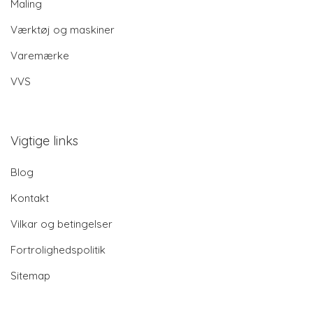
Maling
Værktøj og maskiner
Varemærke
VVS
Vigtige links
Blog
Kontakt
Vilkar og betingelser
Fortrolighedspolitik
Sitemap