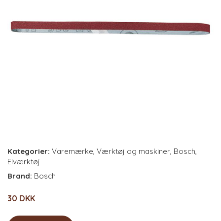
Kategorier:
Varemærke
,
Værktøj og maskiner
,
Bosch
,
Elværktøj
Brand:
Bosch
30 DKK