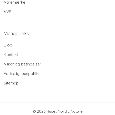
Varemærke
VVS
Vigtige links
Blog
Kontakt
Vilkar og betingelser
Fortrolighedspolitik
Sitemap
© 2026 Huset Nordic Nature