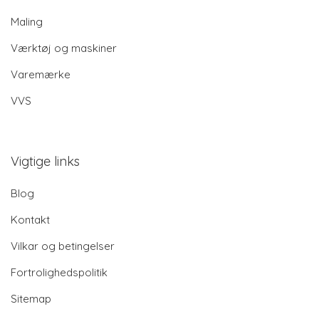
Maling
Værktøj og maskiner
Varemærke
VVS
Vigtige links
Blog
Kontakt
Vilkar og betingelser
Fortrolighedspolitik
Sitemap