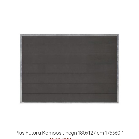
Plus Futura Komposit hegn 180x127 cm 175360-1