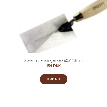
Sprehn ziehklingeske - 60x130mm
134 DKK
KØB NU