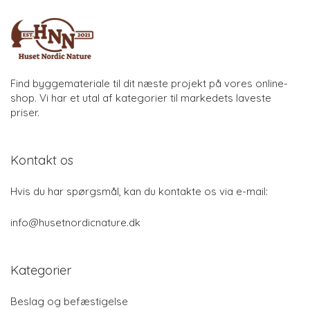
Find byggemateriale til dit næste projekt på vores online-
shop. Vi har et utal af kategorier til markedets laveste
priser.
Kontakt os
Hvis du har spørgsmål, kan du kontakte os via e-mail:
info@husetnordicnature.dk
Kategorier
Beslag og befæstigelse