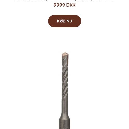
9999 DKK
KØB NU