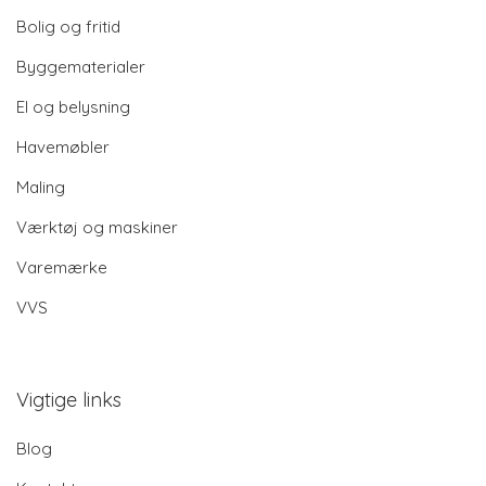
Bolig og fritid
Byggematerialer
El og belysning
Havemøbler
Maling
Værktøj og maskiner
Varemærke
VVS
Vigtige links
Blog