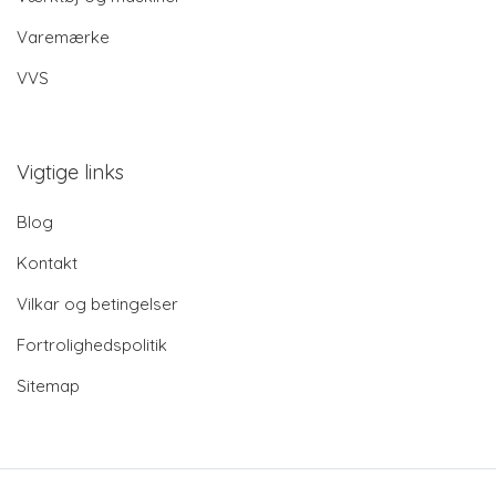
Varemærke
VVS
Vigtige links
Blog
Kontakt
Vilkar og betingelser
Fortrolighedspolitik
Sitemap