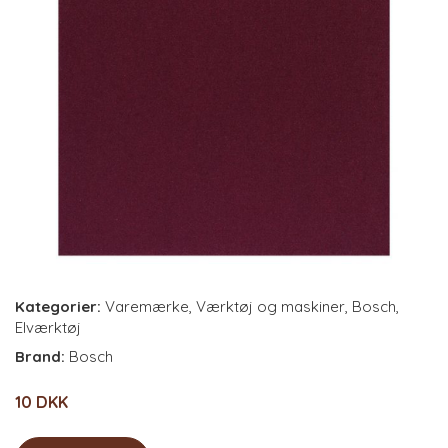
Kategorier:
Varemærke
,
Værktøj og maskiner
,
Bosch
,
Elværktøj
Brand:
Bosch
10 DKK