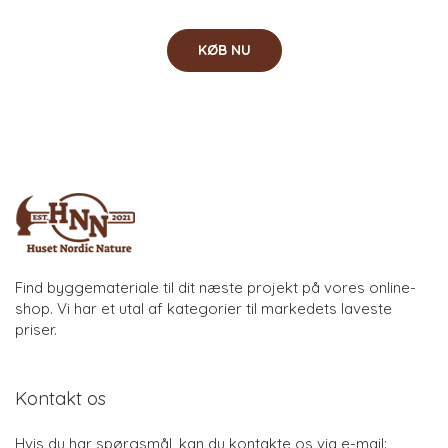
KØB NU
Find byggemateriale til dit næste projekt på vores online-
shop. Vi har et utal af kategorier til markedets laveste
priser.
Kontakt os
Hvis du har spørgsmål, kan du kontakte os via e-mail: