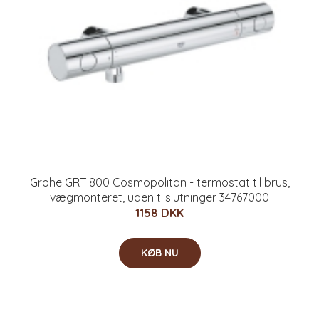
Grohe GRT 800 Cosmopolitan - termostat til brus,
vægmonteret, uden tilslutninger 34767000
1158 DKK
KØB NU