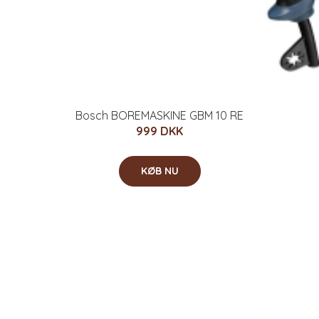
Bosch BOREMASKINE GBM 10 RE
999 DKK
KØB NU