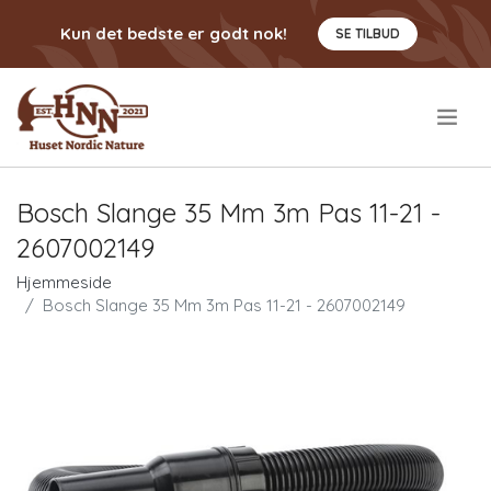
Kun det bedste er godt nok!
SE TILBUD
.
Bosch Slange 35 Mm 3m Pas 11-21 -
2607002149
Hjemmeside
Bosch Slange 35 Mm 3m Pas 11-21 - 2607002149