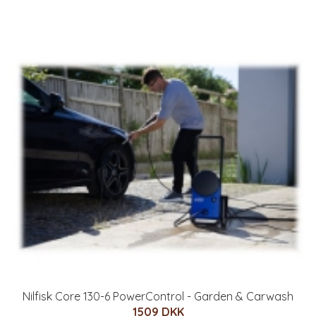
Nilfisk Core 130-6 PowerControl - Garden & Carwash
1509 DKK