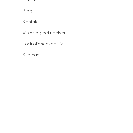
Blog
Kontakt
Vilkar og betingelser
Fortrolighedspolitik
Sitemap