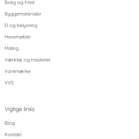
Bolig og fritid
Byggematerialer
El og belysning
Havemøbler
Maling
Værktøj og maskiner
Varemærke
VVS
Vigtige links
Blog
Kontakt