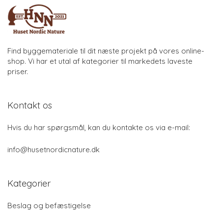
Find byggemateriale til dit næste projekt på vores online-
shop. Vi har et utal af kategorier til markedets laveste
priser.
Kontakt os
Hvis du har spørgsmål, kan du kontakte os via e-mail:
info@husetnordicnature.dk
Kategorier
Beslag og befæstigelse