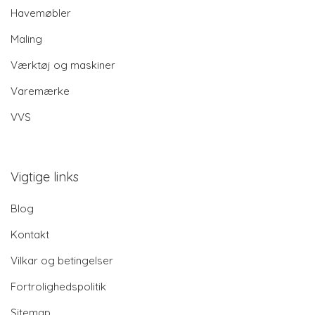
Havemøbler
Maling
Værktøj og maskiner
Varemærke
VVS
Vigtige links
Blog
Kontakt
Vilkar og betingelser
Fortrolighedspolitik
Sitemap