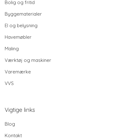
Bolig og fritid
Byggematerialer
El og belysning
Havemøbler
Maling
Værktøj og maskiner
Varemærke
VVS
Vigtige links
Blog
Kontakt