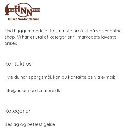
Find byggemateriale til dit næste projekt på vores online-
shop. Vi har et utal af kategorier til markedets laveste
priser.
Kontakt os
Hvis du har spørgsmål, kan du kontakte os via e-mail:
info@husetnordicnature.dk
Kategorier
Beslag og befæstigelse