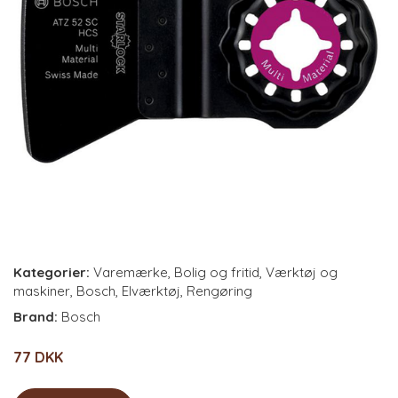
Kategorier:
Varemærke
,
Bolig og fritid
,
Værktøj og
maskiner
,
Bosch
,
Elværktøj
,
Rengøring
Brand:
Bosch
77 DKK