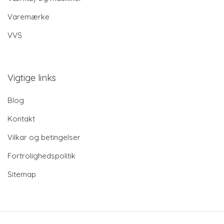
Varemærke
VVS
Vigtige links
Blog
Kontakt
Vilkar og betingelser
Fortrolighedspolitik
Sitemap