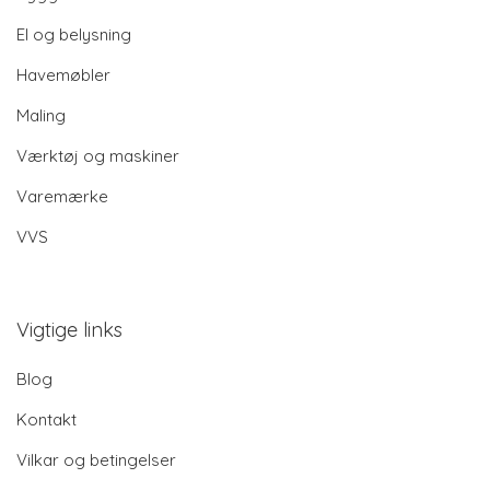
El og belysning
Havemøbler
Maling
Værktøj og maskiner
Varemærke
VVS
Vigtige links
Blog
Kontakt
Vilkar og betingelser