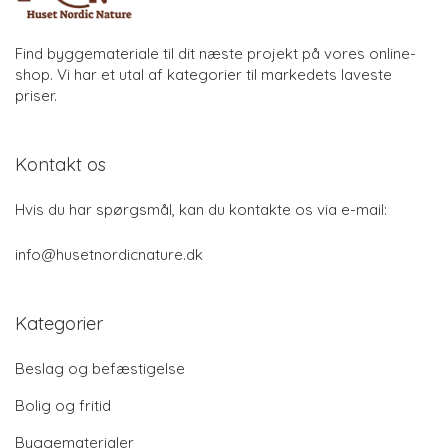
Find byggemateriale til dit næste projekt på vores online-
shop. Vi har et utal af kategorier til markedets laveste
priser.
Kontakt os
Hvis du har spørgsmål, kan du kontakte os via e-mail:
info@husetnordicnature.dk
Kategorier
Beslag og befæstigelse
Bolig og fritid
Byggematerialer