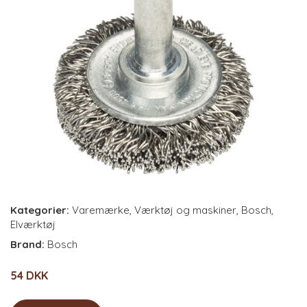
Kategorier:
Varemærke
,
Værktøj og maskiner
,
Bosch
,
Elværktøj
Brand:
Bosch
54 DKK