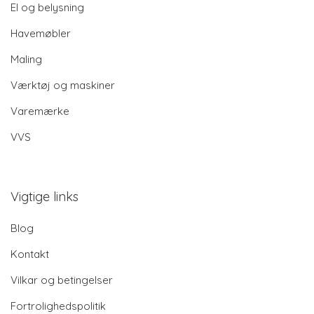
El og belysning
Havemøbler
Maling
Værktøj og maskiner
Varemærke
VVS
Vigtige links
Blog
Kontakt
Vilkar og betingelser
Fortrolighedspolitik