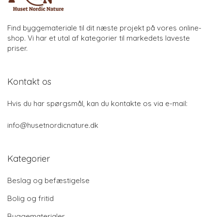
Find byggemateriale til dit næste projekt på vores online-
shop. Vi har et utal af kategorier til markedets laveste
priser.
Kontakt os
Hvis du har spørgsmål, kan du kontakte os via e-mail:
info@husetnordicnature.dk
Kategorier
Beslag og befæstigelse
Bolig og fritid
Byggematerialer