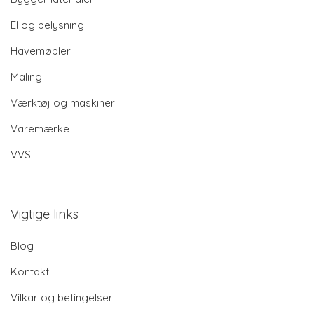
El og belysning
Havemøbler
Maling
Værktøj og maskiner
Varemærke
VVS
Vigtige links
Blog
Kontakt
Vilkar og betingelser