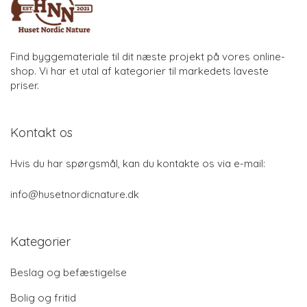
Find byggemateriale til dit næste projekt på vores online-
shop. Vi har et utal af kategorier til markedets laveste
priser.
Kontakt os
Hvis du har spørgsmål, kan du kontakte os via e-mail:
info@husetnordicnature.dk
Kategorier
Beslag og befæstigelse
Bolig og fritid