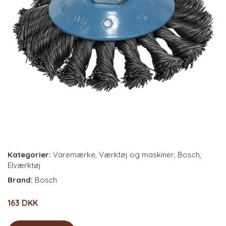
Kategorier:
Varemærke
,
Værktøj og maskiner
,
Bosch
,
Elværktøj
Brand:
Bosch
163 DKK