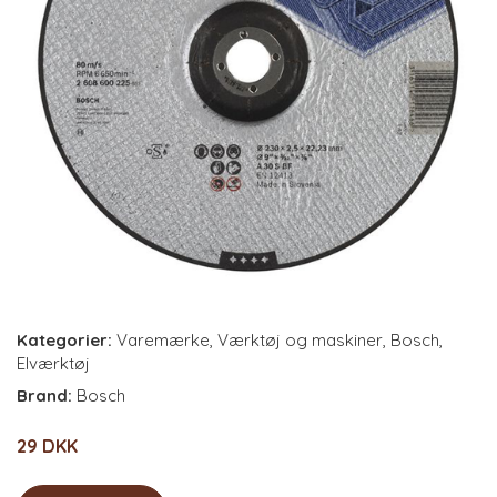
Kategorier:
Varemærke
,
Værktøj og maskiner
,
Bosch
,
Elværktøj
Brand:
Bosch
29 DKK