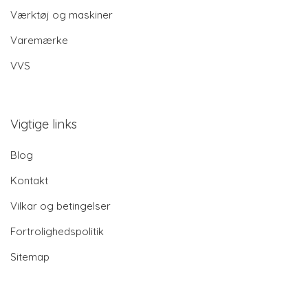
Værktøj og maskiner
Varemærke
VVS
Vigtige links
Blog
Kontakt
Vilkar og betingelser
Fortrolighedspolitik
Sitemap