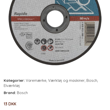
Kategorier:
Varemærke
,
Værktøj og maskiner
,
Bosch
,
Elværktøj
Brand:
Bosch
13 DKK