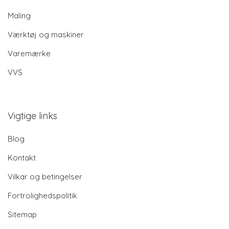
Maling
Værktøj og maskiner
Varemærke
VVS
Vigtige links
Blog
Kontakt
Vilkar og betingelser
Fortrolighedspolitik
Sitemap