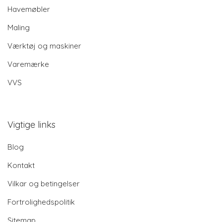
Havemøbler
Maling
Værktøj og maskiner
Varemærke
VVS
Vigtige links
Blog
Kontakt
Vilkar og betingelser
Fortrolighedspolitik
Sitemap