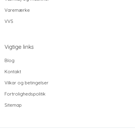
Varemærke
VVS
Vigtige links
Blog
Kontakt
Vilkar og betingelser
Fortrolighedspolitik
Sitemap