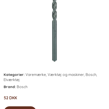
Kategorier:
Varemærke
,
Værktøj og maskiner
,
Bosch
,
Elværktøj
Brand:
Bosch
52 DKK