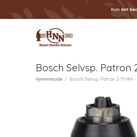
Kun det bed
Bosch Selvsp. Patron
Hjemmeside
Bosch Selvsp. Patron 2-13 Mm 