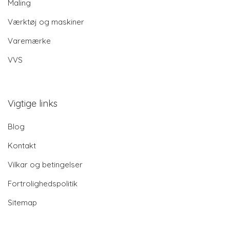
Maling
Værktøj og maskiner
Varemærke
VVS
Vigtige links
Blog
Kontakt
Vilkar og betingelser
Fortrolighedspolitik
Sitemap