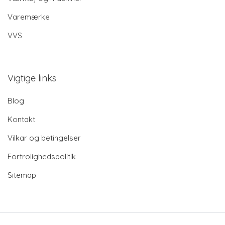
Varemærke
VVS
Vigtige links
Blog
Kontakt
Vilkar og betingelser
Fortrolighedspolitik
Sitemap