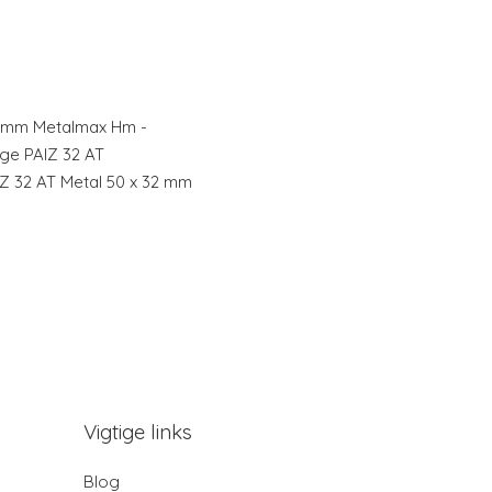
50mm Metalmax Hm -
ge PAIZ 32 AT
Z 32 AT Metal 50 x 32 mm
Vigtige links
Blog